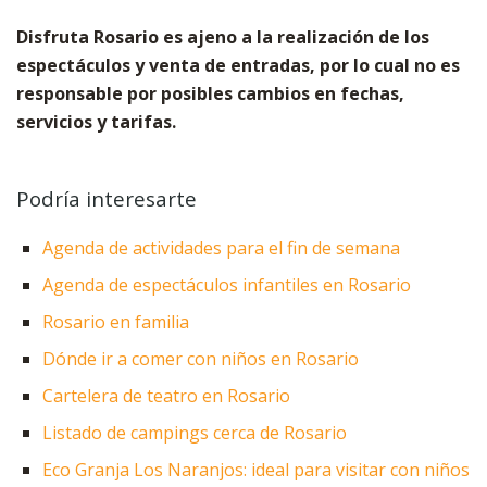
Disfruta Rosario es ajeno a la realización de los
espectáculos y venta de entradas, por lo cual no es
responsable por posibles cambios en fechas,
servicios y tarifas.
Podría interesarte
Agenda de actividades para el fin de semana
Agenda de espectáculos infantiles en Rosario
Rosario en familia
Dónde ir a comer con niños en Rosario
Cartelera de teatro en Rosario
Listado de campings cerca de Rosario
Eco Granja Los Naranjos: ideal para visitar con niños