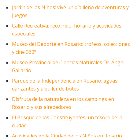
Jardín de los Niños: vive un día lleno de aventuras y
juegos
Calle Recreativa: recorrido, horario y actividades
especiales
Museo del Deporte en Rosario: trofeos, colecciones
y cine 360º
Museo Provincial de Ciencias Naturales Dr. Ángel
Gallardo
Parque de la Independencia en Rosario: aguas
danzantes y alquiler de botes
Disfruta de la naturaleza en los campings en
Rosario y sus alrededores
El Bosque de los Constituyentes, un tesoro de la
ciudad
Actividades en la Ciudad de los Niños en Rosario