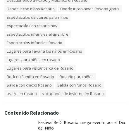
Descubriendo a AC/DC y Metallica en Rosario
Donde ir con niños Rosario
Donde ir con ninos Rosario gratis
Espectaculos de titeres para ninos
espectaculos en rosario hoy
Espectaculos infantiles al aire libre
Espectaculos infantiles Rosario
Lugares para llevar a los ninos en Rosario
lugares para niños en rosario
Lugares para visitar cerca de Rosario
Rock en Familia en Rosario
Rosario para niños
Salida con chicos Rosario
Salida con Niños Rosario
teatro en rosario
vacaciones de invierno en Rosario
Contenido Relacionado
Festival ReDi Rosario: mega evento por el Día
del Niño