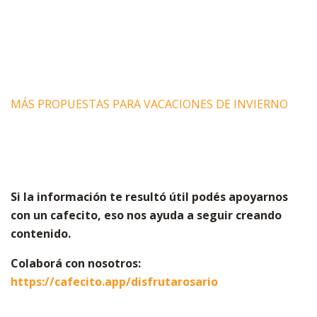
MÁS PROPUESTAS PARA VACACIONES DE INVIERNO
Si la información te resultó útil podés apoyarnos
con un cafecito, eso nos ayuda a seguir creando
contenido.
Colaborá con nosotros:
https://cafecito.app/disfrutarosario