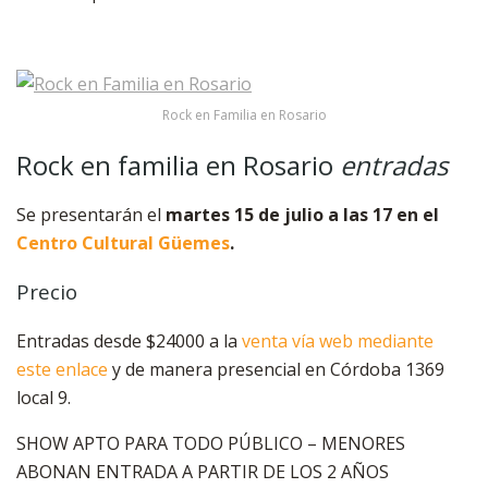
Rock en Familia en Rosario
Rock en familia en Rosario
entradas
Se presentarán el
martes 15 de julio a las 17 en el
Centro Cultural Güemes
.
Precio
Entradas desde $24000 a la
venta vía web mediante
este enlace
y de manera presencial en Córdoba 1369
local 9.
SHOW APTO PARA TODO PÚBLICO – MENORES
ABONAN ENTRADA A PARTIR DE LOS 2 AÑOS