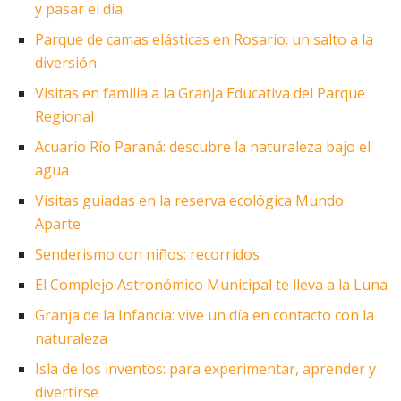
y pasar el día
Parque de camas elásticas en Rosario: un salto a la
diversión
Visitas en familia a la Granja Educativa del Parque
Regional
Acuario Río Paraná: descubre la naturaleza bajo el
agua
Visitas guiadas en la reserva ecológica Mundo
Aparte
Senderismo con niños: recorridos
El Complejo Astronómico Municipal te lleva a la Luna
Granja de la Infancia: vive un día en contacto con la
naturaleza
Isla de los inventos: para experimentar, aprender y
divertirse