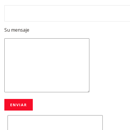
Su mensaje