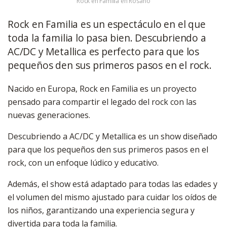
Rock en Familia en Rosario
Rock en Familia es un espectáculo en el que
toda la familia lo pasa bien. Descubriendo a
AC/DC y Metallica es perfecto para que los
pequeños den sus primeros pasos en el rock.
Nacido en Europa, Rock en Familia es un proyecto
pensado para compartir el legado del rock con las
nuevas generaciones.
Descubriendo a AC/DC y Metallica es un show diseñado
para que los pequeños den sus primeros pasos en el
rock, con un enfoque lúdico y educativo.
Además, el show está adaptado para todas las edades y
el volumen del mismo ajustado para cuidar los oídos de
los niños, garantizando una experiencia segura y
divertida para toda la familia.