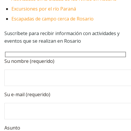
Excursiones por el río Paraná
Escapadas de campo cerca de Rosario
Suscríbete para recibir información con actividades y
eventos que se realizan en Rosario
Su nombre (requerido)
Su e-mail (requerido)
Asunto