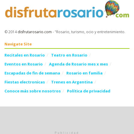
© 2014
disfrutarosario.com
- "Rosario, turismo, ocio y entretenimiento
.
Navigate Site
Recitales en Rosario
Teatro en Rosario
Eventos en Rosario
Agenda de Rosario mes x mes
Escapadas de fin de semana
Rosario en familia
Fiestas electronicas
Trenes en Argentina
Conoce más sobre nosotros
Política de privacidad
Follow Us
Publicidad