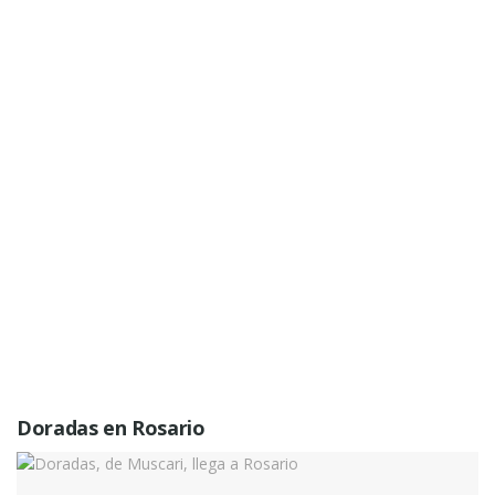
Doradas en Rosario