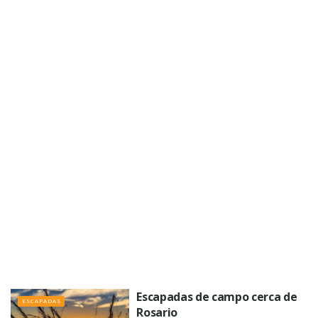
Escapadas de campo cerca de
ESCAPADAS
Rosario