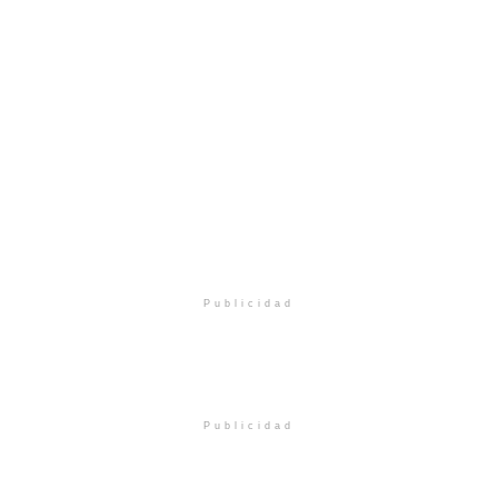
Publicidad
Publicidad