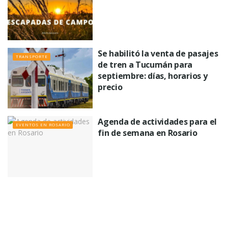
Se habilitó la venta de pasajes
TRANSPORTE
de tren a Tucumán para
septiembre: días, horarios y
precio
Agenda de actividades para el
EVENTOS EN ROSARIO
fin de semana en Rosario