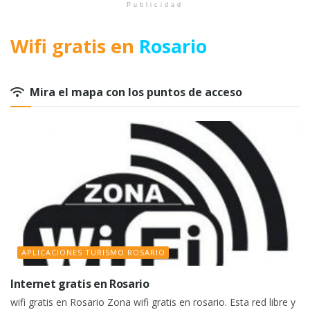
Publicidad
Wifi gratis en
Rosario
Mira el mapa con los puntos de acceso
APLICACIONES TURISMO ROSARIO
Internet gratis en Rosario
wifi gratis en Rosario Zona wifi gratis en rosario. Esta red libre y