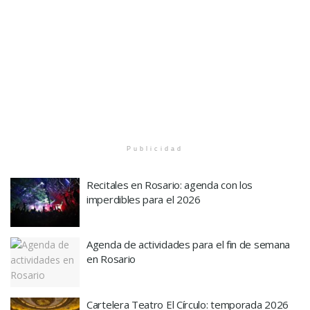
Publicidad
Recitales en Rosario: agenda con los
imperdibles para el 2026
Agenda de actividades para el fin de semana
en Rosario
Cartelera Teatro El Círculo: temporada 2026