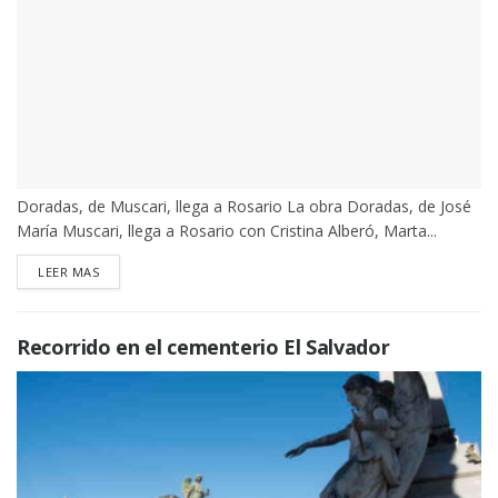
Doradas, de Muscari, llega a Rosario La obra Doradas, de José
María Muscari, llega a Rosario con Cristina Alberó, Marta...
DETAILS
LEER MAS
Recorrido en el cementerio El Salvador