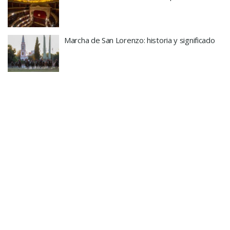
Marcha de San Lorenzo: historia y significado