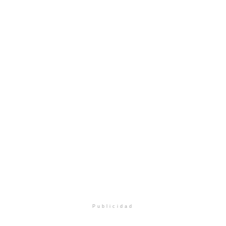
Publicidad