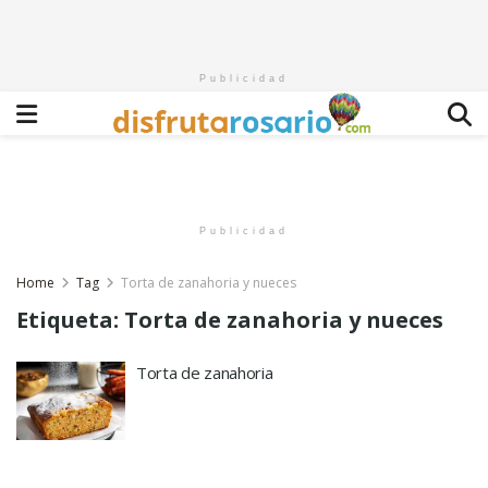
Publicidad
Publicidad
Home
Tag
Torta de zanahoria y nueces
Etiqueta:
Torta de zanahoria y nueces
Torta de zanahoria