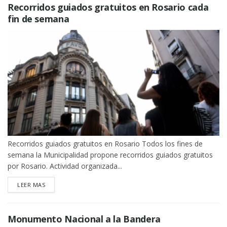
Recorridos guiados gratuitos en Rosario cada
fin de semana
Recorridos guiados gratuitos en Rosario Todos los fines de
semana la Municipalidad propone recorridos guiados gratuitos
por Rosario. Actividad organizada...
DETAILS
LEER MAS
Monumento Nacional a la Bandera