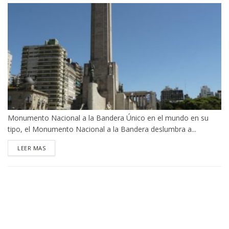
Monumento Nacional a la Bandera Único en el mundo en su
tipo, el Monumento Nacional a la Bandera deslumbra a...
DETAILS
LEER MAS