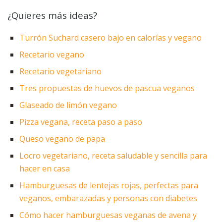
¿Quieres más ideas?
Turrón Suchard casero bajo en calorías y vegano
Recetario vegano
Recetario vegetariano
Tres propuestas de huevos de pascua veganos
Glaseado de limón vegano
Pizza vegana, receta paso a paso
Queso vegano de papa
Locro vegetariano, receta saludable y sencilla para
hacer en casa
Hamburguesas de lentejas rojas, perfectas para
veganos, embarazadas y personas con diabetes
Cómo hacer hamburguesas veganas de avena y