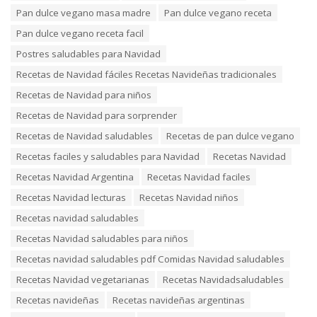
Pan dulce vegano masa madre
Pan dulce vegano receta
Pan dulce vegano receta facil
Postres saludables para Navidad
Recetas de Navidad fáciles Recetas Navideñas tradicionales
Recetas de Navidad para niños
Recetas de Navidad para sorprender
Recetas de Navidad saludables
Recetas de pan dulce vegano
Recetas faciles y saludables para Navidad
Recetas Navidad
Recetas Navidad Argentina
Recetas Navidad faciles
Recetas Navidad lecturas
Recetas Navidad niños
Recetas navidad saludables
Recetas Navidad saludables para niños
Recetas navidad saludables pdf Comidas Navidad saludables
Recetas Navidad vegetarianas
Recetas Navidadsaludables
Recetas navideñas
Recetas navideñas argentinas