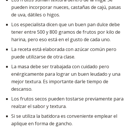
pueden incorporar nueces, castañas de cajú, pasas
de uva, dátiles o higos.
Los especialista dicen que un buen pan dulce debe
tener entre 500 y 800 gramos de frutos por kilo de
harina, pero eso está en el gusto de cada uno.
La receta está elaborada con azúcar común pero
puede utilizarse de otra clase.
La masa debe ser trabajada con cuidado pero
enérgicamente para lograr un buen leudado y una
mejor textura. Es importante darle tiempo de
descanso.
Los frutos secos pueden tostarse previamente para
realzar el sabor y textura.
Si se utiliza la batidora es conveniente emplear el
aplique en forma de gancho.