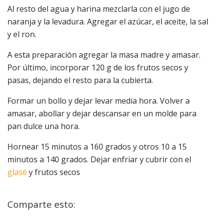
Al resto del agua y harina mezclarla con el jugo de
naranja y la levadura. Agregar el azúcar, el aceite, la sal
y el ron.
A esta preparación agregar la masa madre y amasar.
Por último, incorporar 120 g de los frutos secos y
pasas, dejando el resto para la cubierta.
Formar un bollo y dejar levar media hora. Volver a
amasar, abollar y dejar descansar en un molde para
pan dulce una hora.
Hornear 15 minutos a 160 grados y otros 10 a 15
minutos a 140 grados. Dejar enfriar y cubrir con el
glasé
y frutos secos
Comparte esto: