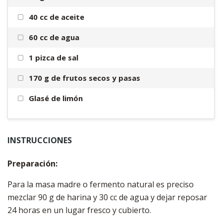
40 cc de aceite
60 cc de agua
1 pizca de sal
170 g de frutos secos y pasas
Glasé de limón
INSTRUCCIONES
Preparación:
Para la masa madre o fermento natural es preciso
mezclar 90 g de harina y 30 cc de agua y dejar reposar
24 horas en un lugar fresco y cubierto.