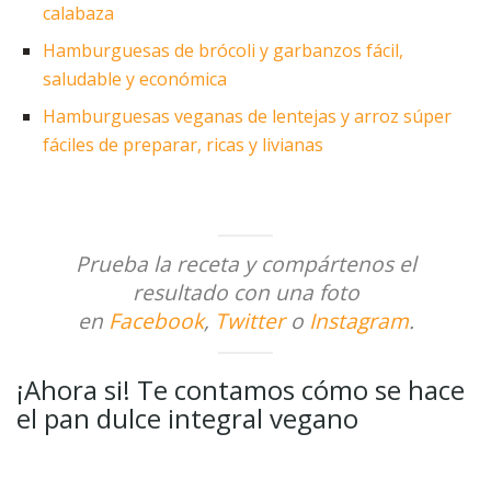
calabaza
Hamburguesas de brócoli y garbanzos fácil,
saludable y económica
Hamburguesas veganas de lentejas y arroz súper
fáciles de preparar, ricas y livianas
Prueba la receta y compártenos el
resultado con una foto
en
Facebook
,
Twitter
o
Instagram
.
¡Ahora si! Te contamos cómo se hace
el pan dulce integral vegano